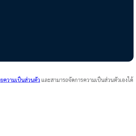
ยความเป็นส่วนตัว
และสามารถจัดการความเป็นส่วนตัวเองได้