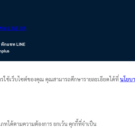
า ทักแชท LINE
plus
ารใช้เว็บไซต์ของคุณ คุณสามารถศึกษารายละเอียดได้ที่
นโยบา
เภทได้ตามความต้องการ ยกเว้น คุกกี้ที่จำเป็น