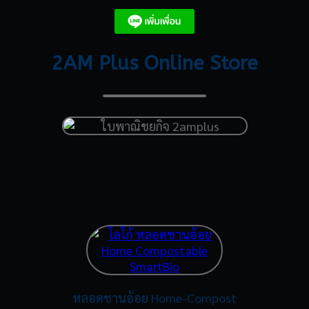
2AM Plus Online Store
หลอดชานอ้อย Home-Compost