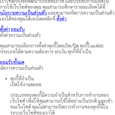
เราใช้คุกกี้เพื่อพัฒนาประสิทธิภาพ และประสบการณ์ที่ดีใน
การใช้เว็บไซต์ของคุณ คุณสามารถศึกษารายละเอียดได้ที่
นโยบายความเป็นส่วนตัว
และสามารถจัดการความเป็นส่วนตัว
เองได้ของคุณได้เองโดยคลิกที่
ตั้งค่า
ตั้งค่า
ยอมรับ
ตั้งค่าความเป็นส่วนตัว
คุณสามารถเลือกการตั้งค่าคุกกี้โดยเปิด/ปิด คุกกี้ในแต่ละ
ประเภทได้ตามความต้องการ ยกเว้น คุกกี้ที่จำเป็น
ยอมรับทั้งมด
จัดการความเป็นส่วนตัว
คุกกี้ที่จำเป็น
เปิดใช้งานตลอด
ประเภทของคุกกี้มีความจำเป็นสำหรับการทำงานของ
เว็บไซต์ เพื่อให้คุณสามารถใช้ได้อย่างเป็นปกติ และเข้า
ชมเว็บไซต์ คุณไม่สามารถปิดการทำงานของคุกกี้นี้ใน
ระบบเว็บไซต์ของเราได้