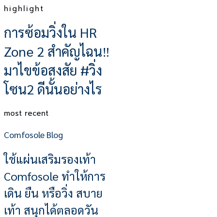
highlight
การซ้อมวิ่งใน HR
Zone 2 สำคัญไฉน‼
มาไขข้อสงสัย #วิ่ง
โซน2 ดีนั้นอย่างไร
most recent
Comfosole Blog
ใช้แผ่นเสริมรองเท้า
Comfosole ทำให้การ
เดิน ยืน หรือวิ่ง สบาย
เท้า สนุกได้ตลอดวัน