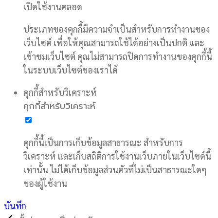
เปิดใช้งานตลอด
ประเภทของคุกกี้มีความจำเป็นสำหรับการทำงานของ
เว็บไซต์ เพื่อให้คุณสามารถใช้ได้อย่างเป็นปกติ และ
เข้าชมเว็บไซต์ คุณไม่สามารถปิดการทำงานของคุกกี้นี้
ในระบบเว็บไซต์ของเราได้
คุกกี้สำหรับวิเคราะห์
คุกกี้สำหรับวิเคราะห์
คุกกี้นี้เป็นการเก็บข้อมูลสาธารณะ สำหรับการ
วิเคราะห์ และเก็บสถิติการใช้งานเว็บภายในเว็บไซด์นี้
เท่านั้น ไม่ได้เก็บข้อมูลส่วนตัวที่ไม่เป็นสาธารณะใดๆ
ของผู้ใช้งาน
บันทึก