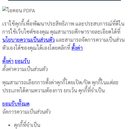
เราใช้คุกกี้เพื่อพัฒนาประสิทธิภาพ และประสบการณ์ที่ดีใน
การใช้เว็บไซต์ของคุณ คุณสามารถศึกษารายละเอียดได้ที่
นโยบายความเป็นส่วนตัว
และสามารถจัดการความเป็นส่วน
ตัวเองได้ของคุณได้เองโดยคลิกที่
ตั้งค่า
ตั้งค่า
ยอมรับ
ตั้งค่าความเป็นส่วนตัว
คุณสามารถเลือกการตั้งค่าคุกกี้โดยเปิด/ปิด คุกกี้ในแต่ละ
ประเภทได้ตามความต้องการ ยกเว้น คุกกี้ที่จำเป็น
ยอมรับทั้งมด
จัดการความเป็นส่วนตัว
คุกกี้ที่จำเป็น