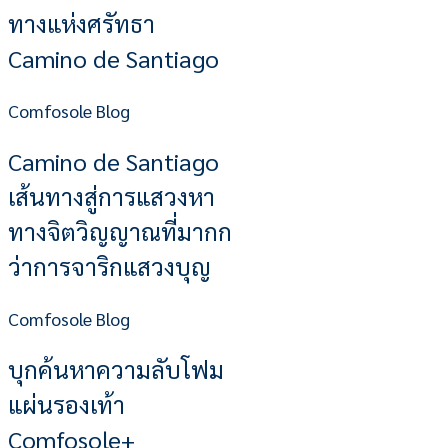
ทางแห่งศรัทธา
Camino de Santiago
Comfosole Blog
Camino de Santiago
เส้นทางสู่การแสวงหา
ทางจิตวิญญาณที่มากก
ว่าการจาริกแสวงบุญ
Comfosole Blog
บุกค้นหาความลับโฟม
แผ่นรองเท้า
Comfosole+