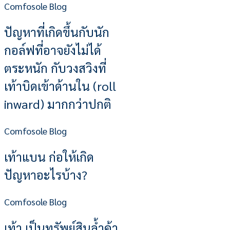
Comfosole Blog
ปัญหาที่เกิดขึ้นกับนัก
กอล์ฟที่อาจยังไม่ได้
ตระหนัก กับวงสวิงที่
เท้าบิดเข้าด้านใน (roll
inward) มากกว่าปกติ
Comfosole Blog
เท้าแบน ก่อให้เกิด
ปัญหาอะไรบ้าง?
Comfosole Blog
เท้า เป็นทรัพย์สินล้ำค้า