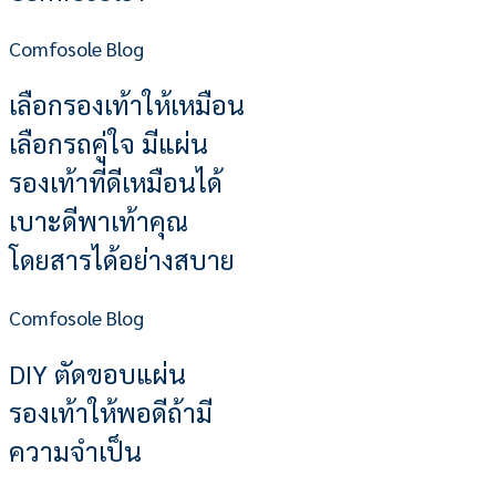
Comfosole Blog
เลือกรองเท้าให้เหมือน
เลือกรถคู่ใจ มีแผ่น
รองเท้าที่ดีเหมือนได้
เบาะดีพาเท้าคุณ
โดยสารได้อย่างสบาย
Comfosole Blog
DIY ตัดขอบแผ่น
รองเท้าให้พอดีถ้ามี
ความจำเป็น