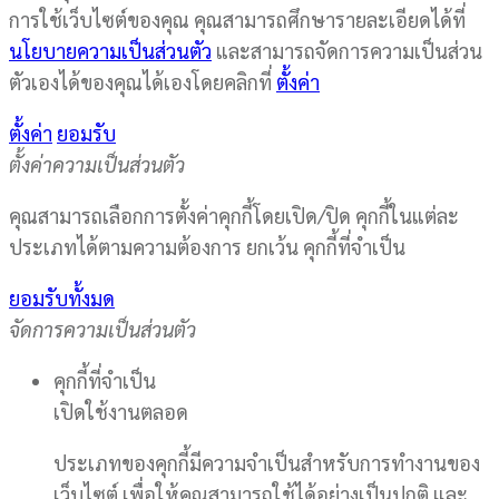
การใช้เว็บไซต์ของคุณ คุณสามารถศึกษารายละเอียดได้ที่
นโยบายความเป็นส่วนตัว
และสามารถจัดการความเป็นส่วน
ตัวเองได้ของคุณได้เองโดยคลิกที่
ตั้งค่า
ตั้งค่า
ยอมรับ
ตั้งค่าความเป็นส่วนตัว
คุณสามารถเลือกการตั้งค่าคุกกี้โดยเปิด/ปิด คุกกี้ในแต่ละ
ประเภทได้ตามความต้องการ ยกเว้น คุกกี้ที่จำเป็น
ยอมรับทั้งมด
จัดการความเป็นส่วนตัว
คุกกี้ที่จำเป็น
เปิดใช้งานตลอด
ประเภทของคุกกี้มีความจำเป็นสำหรับการทำงานของ
เว็บไซต์ เพื่อให้คุณสามารถใช้ได้อย่างเป็นปกติ และ