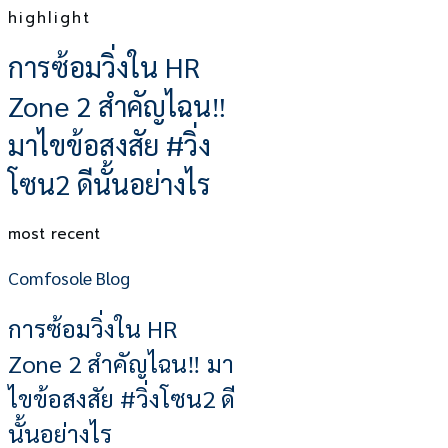
highlight
การซ้อมวิ่งใน HR
Zone 2 สำคัญไฉน‼
มาไขข้อสงสัย #วิ่ง
โซน2 ดีนั้นอย่างไร
most recent
Comfosole Blog
การซ้อมวิ่งใน HR
Zone 2 สำคัญไฉน‼ มา
ไขข้อสงสัย #วิ่งโซน2 ดี
นั้นอย่างไร