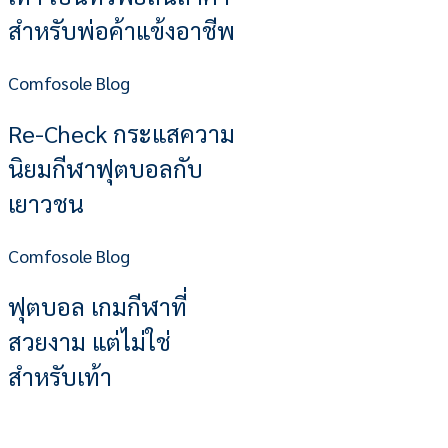
สำหรับพ่อค้าแข้งอาชีพ
Comfosole Blog
Re-Check กระแสความ
นิยมกีฬาฟุตบอลกับ
เยาวชน
Comfosole Blog
ฟุตบอล เกมกีฬาที่
สวยงาม แต่ไม่ใช่
สำหรับเท้า