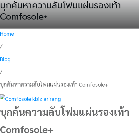
บุกค้นหาความลับโฟมแผ่นรองเท้า
Comfosole+
Home
/
Blog
/
บุกค้นหาความลับโฟมแผ่นรองเท้า Comfosole+
บุกค้นความลับโฟมแผ่นรองเท้า
Comfosole+