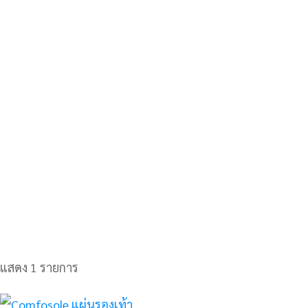
แสดง 1 รายการ