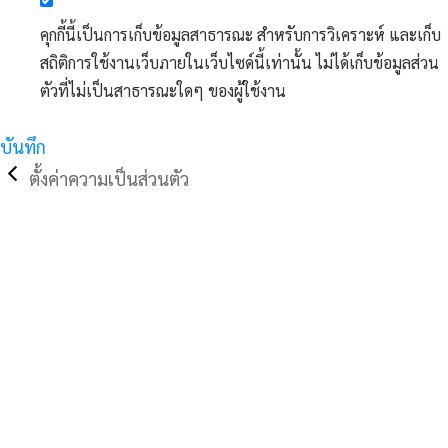
คุกกี้นี้เป็นการเก็บข้อมูลสาธารณะ สำหรับการวิเคราะห์ และเก็บ
สถิติการใช้งานเว็บภายในเว็บไซด์นี้เท่านั้น ไม่ได้เก็บข้อมูลส่วน
ตัวที่ไม่เป็นสาธารณะใดๆ ของผู้ใช้งาน
บันทึก
ตั้งค่าความเป็นส่วนตัว