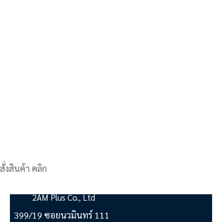
สั่งสินค้า คลิก
2AM Plus Co., Ltd
399/19 ซอยนวมินทร์ 111