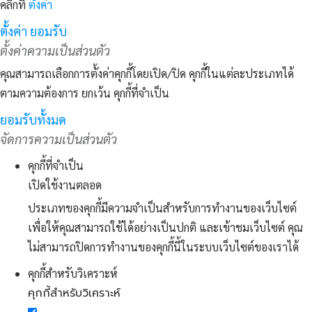
คลิกที่
ตั้งค่า
ตั้งค่า
ยอมรับ
ตั้งค่าความเป็นส่วนตัว
คุณสามารถเลือกการตั้งค่าคุกกี้โดยเปิด/ปิด คุกกี้ในแต่ละประเภทได้
ตามความต้องการ ยกเว้น คุกกี้ที่จำเป็น
ยอมรับทั้งมด
จัดการความเป็นส่วนตัว
คุกกี้ที่จำเป็น
เปิดใช้งานตลอด
ประเภทของคุกกี้มีความจำเป็นสำหรับการทำงานของเว็บไซต์
เพื่อให้คุณสามารถใช้ได้อย่างเป็นปกติ และเข้าชมเว็บไซต์ คุณ
ไม่สามารถปิดการทำงานของคุกกี้นี้ในระบบเว็บไซต์ของเราได้
คุกกี้สำหรับวิเคราะห์
คุกกี้สำหรับวิเคราะห์