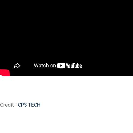
Credit :
CPS TECH