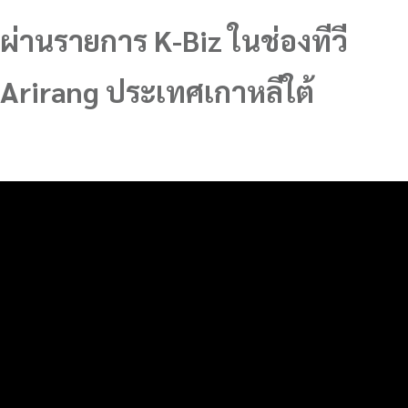
ผ่านรายการ K-Biz ในช่องทีวี
Arirang ประเทศเกาหลีใต้