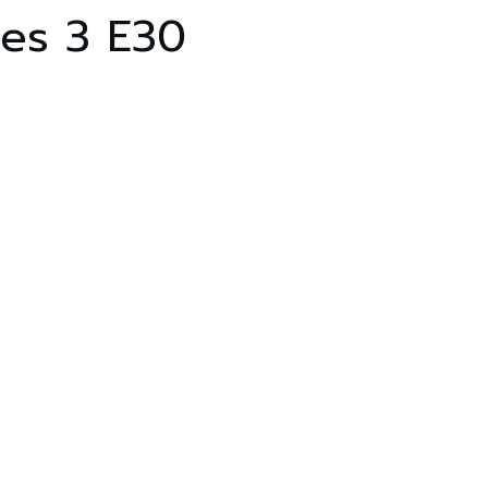
ies 3 E30