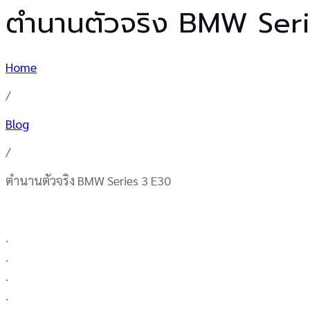
ตำนานตัวจริง BMW Ser
Home
/
Blog
/
ตำนานตัวจริง BMW Series 3 E30
.
.
.
.