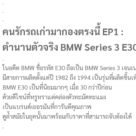
.
.
.
คนรักรถเก่ามากองตรงนี้ EP1 :
ตำนานตัวจริง BMW Series 3 E3
.
ในอดีต BMW ชื่อรหัส E30 ถือเป็น BMW Series 3 เจนเนอ
มีสายการผลิตตั้งแต่ปี 1982 ถึง 1994 เป็นรุ่นที่ผลิตขึ้น
BMW E30 เป็นที่นิยมมากๆ เมื่อ 30 กว่าปีก่อน
ด้วยดีไซน์ที่หรูหราแต่คล่องตัวทะมัดทะแมง
เป็นแบรนด์เยอรมันที่การันตีคุณภาพ
ดูล้ำสมัยในยุคนั้นมาพร้อมกับราคาที่สามารถจับต้องได้
.
.