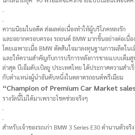
นักเล่นรถยุค ‘90 พร้อมที่จะควักจ่ายแบบไม่อั้นเพื่อได
.
.
ความนิยมในอดีต ส่งผลต่อเนื่องทำให้ผู้บริโภคหลงรัก
และอยากครอบครอง รถยนต์ BMW มากขึ้นอย่างต่อเนื่อ
โดยเฉพาะเมื่อ BMW ตัดสินใจมาลงทุนฐานการผลิตในเ
และให้ความสำคัญกับการบริการหลังการขายแบบเต็มสู
ล่าสุด บีเอ็มดับเบิลยู ประเทศไทย ได้ประกาศความสำเร
กับตำแหน่งผู้นำอันดับหนึ่งในตลาดรถยนต์พรีเมียม
“Champion of Premium Car Market sale
รางวัลนี้ไม่ได้มาเพราะโชคช่วยจริงๆ
.
.
สำหรับเจ้าของรถเก่า BMW 3 Series E30 ตำนานตัวจริง